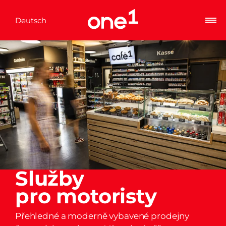
Deutsch
Služby
pro motoristy
Přehledné a moderně vybavené prodejny