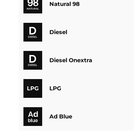
Natural 98
Diesel
Diesel Onextra
LPG
LPG
Ad Blue