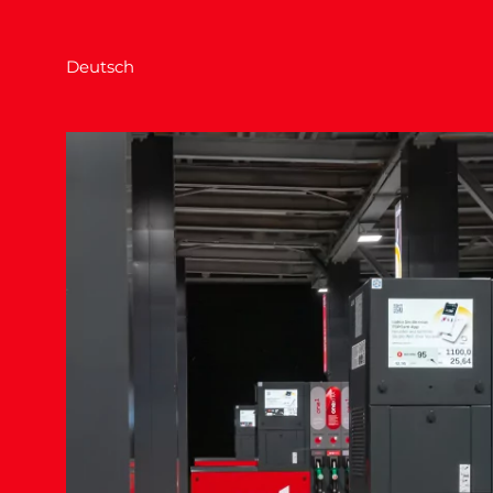
Deutsch