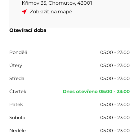
Křimov 35, Chomutov, 43001
Zobrazit na mapě
Otevírací doba
Pondělí
05:00 - 23:00
Úterý
05:00 - 23:00
Středa
05:00 - 23:00
Čtvrtek
Dnes
otevřeno
05:00 - 23:00
Pátek
05:00 - 23:00
Sobota
05:00 - 23:00
Neděle
05:00 - 23:00