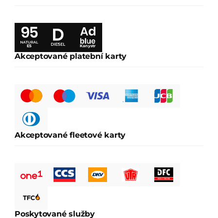
E5
Kanystr
Akceptované platební karty
Akceptované fleetové karty
Poskytované služby