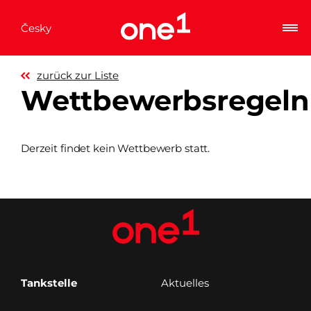
Česky
zurück zur Liste
Wettbewerbsregeln
Derzeit findet kein Wettbewerb statt.
Tankstelle
Aktuelles