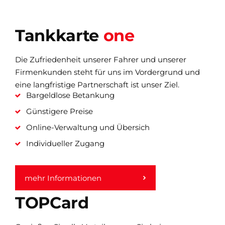
Tankkarte
one
Die Zufriedenheit unserer Fahrer und unserer
Firmenkunden steht für uns im Vordergrund und
eine langfristige Partnerschaft ist unser Ziel.
Bargeldlose Betankung
Günstigere Preise
Online-Verwaltung und Übersich
Individueller Zugang
mehr Informationen
TOPCard