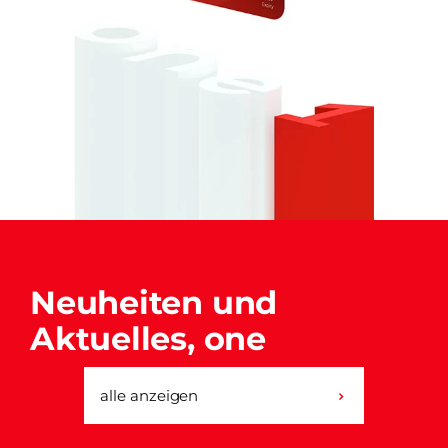
Neuheiten und
Aktuelles, one
alle anzeigen