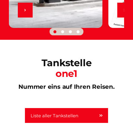
Tankstelle
one1
Nummer eins auf Ihren Reisen.
Liste aller Tankstellen